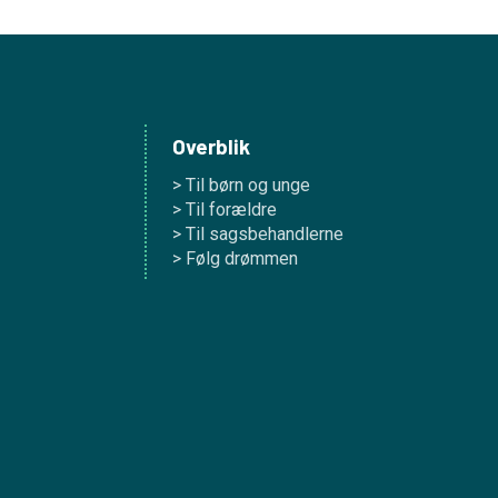
Overblik
> Til børn og unge
> Til forældre
> Til sagsbehandlerne
> Følg drømmen