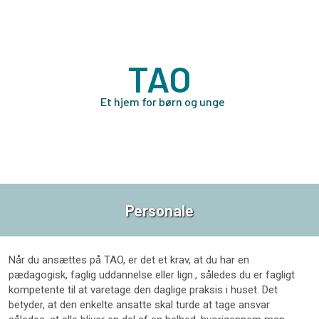
TAO
Et hjem for børn og unge
Personale
​Når du ansættes på TAO, er det et krav, at du har en
pædagogisk, faglig uddannelse eller lign., således du er fagligt
kompetente til at varetage den daglige praksis i huset. Det
betyder, at den enkelte ansatte skal turde at tage ansvar