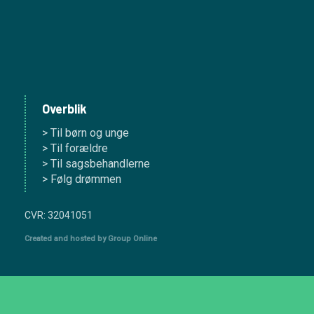
Overblik
> Til børn og unge
> Til forældre
> Til sagsbehandlerne
> Følg drømmen
CVR: 32041051​
Created and hosted by Group Online